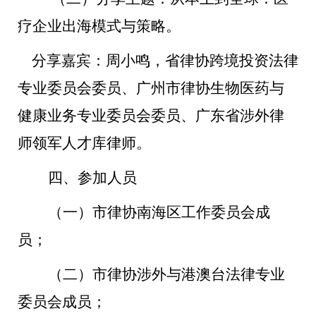
疗企业出海模式与策略。
分享嘉宾：周小鸣，省律协跨境投资法律
专业委员会委员、广州市律协生物医药与
健康业务专业委员会委员、广东省涉外律
师领军人才库律师。
四、参加人员
（一）
市律协
南海区工作委员会成
员；
（
二
）
市律协
涉外与港澳台法律专业
委员会
成员；