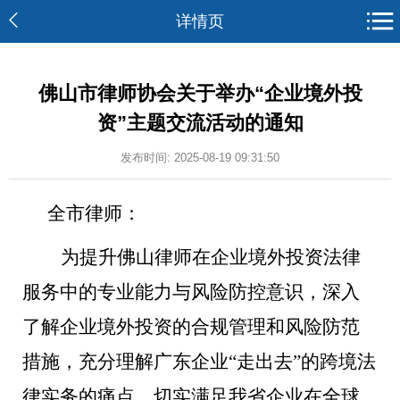
详情页
佛山市律师协会关于举办“企业境外投
资”主题交流活动的通知
发布时间: 2025-08-19 09:31:50
全市律师
：
为提升佛山律师在企业境外投资法律
服务中的专业能力与风险防控意识，深入
了解企业境外投资的合规管理和风险防范
措施，充分理解广东企业
“走出去”的跨境法
律实务的痛点，切实满足我省企业在全球