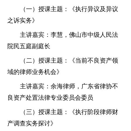
（一）授课主题：《执行异议及异议
之诉实务》
主讲嘉宾：李慧，佛山市中级人民法
院民五庭副庭长
（二）授课主题：《当前不良资产领
域的律师业务机会》
主讲嘉宾：余海律师，广东省律协不
良资产处置法律专业委员会委员
（三）
授课主题：《执行阶段律师财
产调查实务探讨》