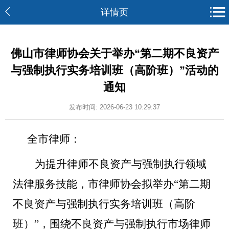
详情页
佛山市律师协会关于举办“第二期不良资产
与强制执行实务培训班（高阶班）”活动的
通知
发布时间: 2026-06-23 10:29:37
全市律师：
为提升律师不良资产与强制执行领域
法律服务技能，市律师协会拟举办“第二期
不良资产与强制执行实务培训班（高阶
班）”，围绕不良资产与强制执行市场律师