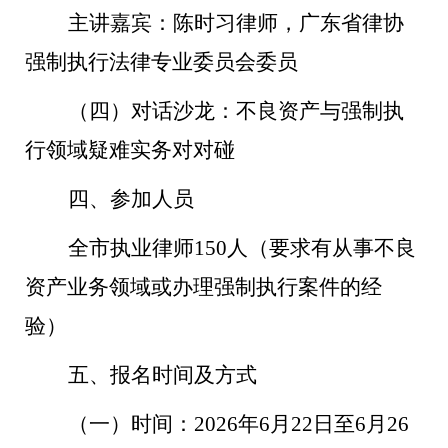
主讲嘉宾：陈时习律师，广东省律协
强制执行法律专业委员会委员
（四）
对话沙龙：不良资产与强制执
行领域疑难实务对对碰
四、参加人员
全市执业律师150人（要求有从事不良
资产业务领域或办理强制执行案件的经
验）
五、报名时间及方式
（一）时间：2026年6月22日至6月26