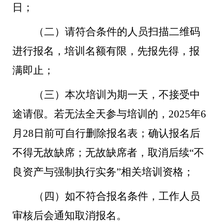
日；
（二）请符合条件的人员扫描二维码
进行报名，培训名额有限，先报先得，报
满即止；
（三）本次培训为期一天，不接受中
途请假。若无法全天参与培训的，2025年6
月28日前可自行删除报名表；确认报名后
不得无故缺席；无故缺席者，取消后续“不
良资产与强制执行实务”相关培训资格；
（四）如不符合报名条件，工作人员
审核后会通知取消报名。