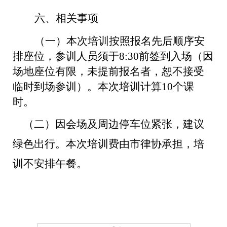
六、相关事项
（一）本次培训按照报名先后顺序安
排座位，参训人员须于8:30前签到入场（因
场地座位有限，未提前报名者，恕不接受
临时到场参训）。本次培训计算10个课
时。
（二）因会场及周边停车位紧张，建议
绿色出行。本次培训费由市律协承担，培
训不安排午餐。