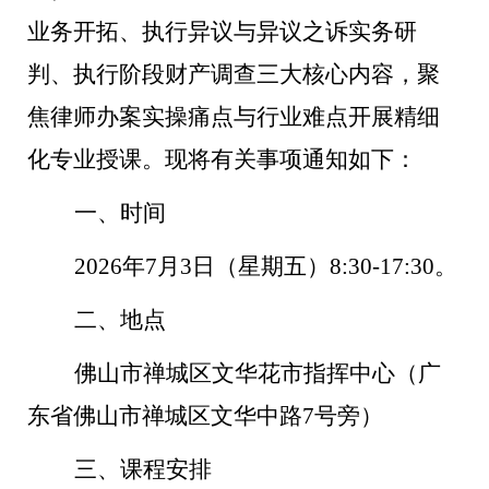
业务开拓、执行异议与异议之诉实务研
判、执行阶段财产调查三大核心内容，聚
焦律师办案实操痛点与行业难点开展精细
化专业授课。现将有关事项通知如下：
一、时间
2026
年7月3日（星期五）8:30-17:30。
二、地点
佛山市禅城区文华花市指挥中心（广
东省佛山市禅城区文华中路7号旁）
三、
课程安排