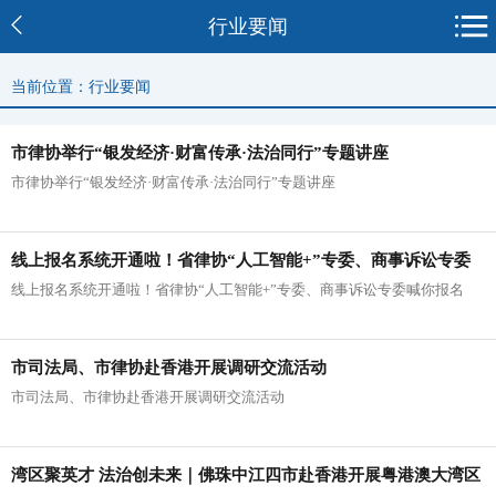
行业要闻
当前位置：行业要闻
市律协举行“银发经济·财富传承·法治同行”专题讲座
市律协举行“银发经济·财富传承·法治同行”专题讲座
线上报名系统开通啦！省律协“人工智能+”专委、商事诉讼专委
线上报名系统开通啦！省律协“人工智能+”专委、商事诉讼专委喊你报名
喊你报名
市司法局、市律协赴香港开展调研交流活动
市司法局、市律协赴香港开展调研交流活动
湾区聚英才 法治创未来｜佛珠中江四市赴香港开展粤港澳大湾区