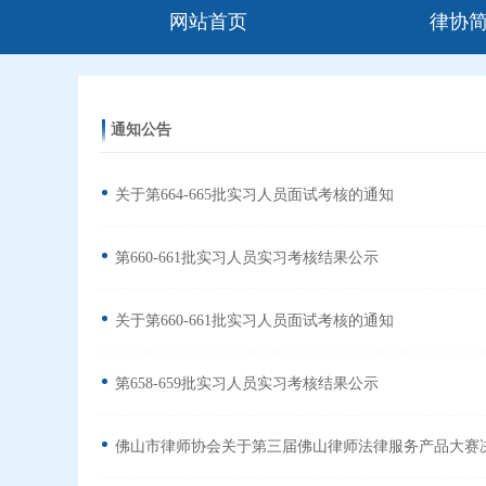
网站首页
律协
通知公告
关于第664-665批实习人员面试考核的通知
第660-661批实习人员实习考核结果公示
关于第660-661批实习人员面试考核的通知
第658-659批实习人员实习考核结果公示
佛山市律师协会关于第三届佛山律师法律服务产品大赛