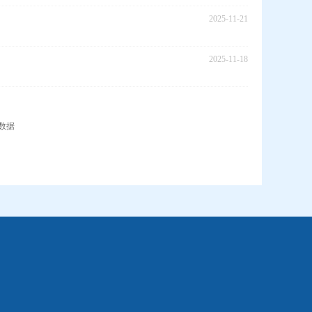
2025-11-21
2025-11-18
数据