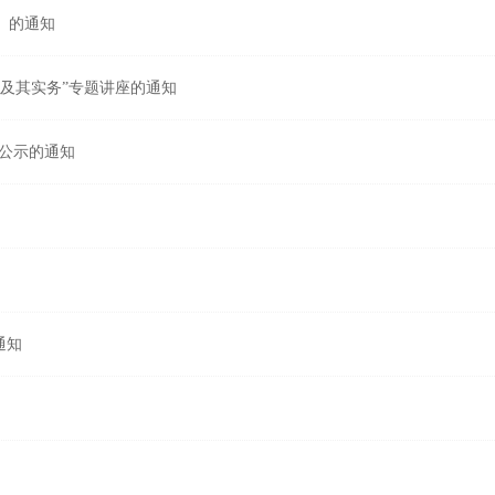
）的通知
及其实务”专题讲座的通知
）公示的通知
通知