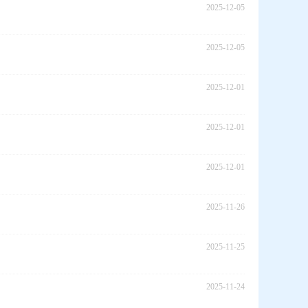
2025-12-05
2025-12-05
2025-12-01
2025-12-01
2025-12-01
2025-11-26
2025-11-25
2025-11-24