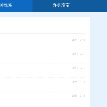
师检索
办事指南
2025-12-29
2025-12-26
2025-12-15
2025-12-15
2025-12-15