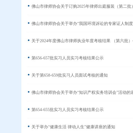
佛山市律师协会关于订购2025年律师出庭服装（第二批
佛山市律师协会关于举办“我国环境诉讼的专家证人制度
关于2024年度佛山市律师执业年度考核结果 （第六批
第656-657批实习人员实习考核结果公示
关于第658-659批实习人员面试考核的通知
佛山市律师协会关于举办“知识产权实务培训会”活动的
第654-655批实习人员实习考核结果公示
关于举办“健康生活 律动人生”健康讲座的通知