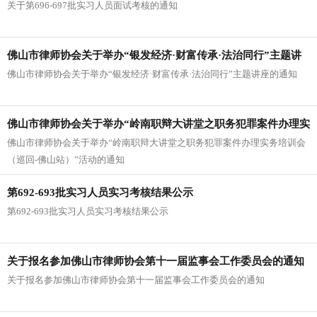
关于第696-697批实习人员面试考核的通知
佛山市律师协会关于举办“银发经济·财富传承·法治同行”主题讲
佛山市律师协会关于举办“银发经济·财富传承·法治同行”主题讲座的通知
座的通知
佛山市律师协会关于举办“岭南职辩大讲堂之职务犯罪案件办理实
佛山市律师协会关于举办“岭南职辩大讲堂之职务犯罪案件办理实务培训会
务培训会（巡回-佛山站）”活动的通知
（巡回-佛山站）”活动的通知
第692-693批实习人员实习考核结果公示
第692-693批实习人员实习考核结果公示
关于报名参加佛山市律师协会第十一届监事会工作委员会的通知
关于报名参加佛山市律师协会第十一届监事会工作委员会的通知