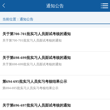
通知公告
当前位置：通知公告
关于第700-701批实习人员面试考核的通知
关于第700-701批实习人员面试考核的通知
关于第698-699批实习人员面试考核的通知
关于第698-699批实习人员面试考核的通知
第694-695批实习人员实习考核结果公示
第694-695批实习人员实习考核结果公示
关于第696-697批实习人员面试考核的通知