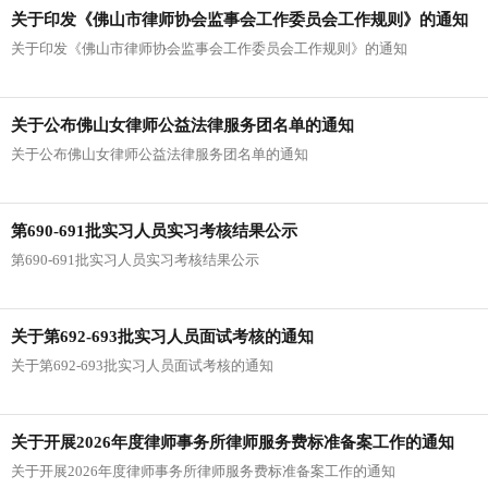
关于印发《佛山市律师协会监事会工作委员会工作规则》的通知
关于印发《佛山市律师协会监事会工作委员会工作规则》的通知
关于公布佛山女律师公益法律服务团名单的通知
关于公布佛山女律师公益法律服务团名单的通知
第690-691批实习人员实习考核结果公示
第690-691批实习人员实习考核结果公示
关于第692-693批实习人员面试考核的通知
关于第692-693批实习人员面试考核的通知
关于开展2026年度律师事务所律师服务费标准备案工作的通知
关于开展2026年度律师事务所律师服务费标准备案工作的通知