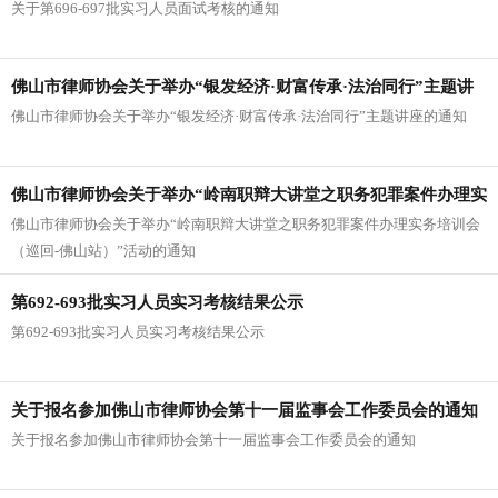
关于第696-697批实习人员面试考核的通知
佛山市律师协会关于举办“银发经济·财富传承·法治同行”主题讲
佛山市律师协会关于举办“银发经济·财富传承·法治同行”主题讲座的通知
座的通知
佛山市律师协会关于举办“岭南职辩大讲堂之职务犯罪案件办理实
佛山市律师协会关于举办“岭南职辩大讲堂之职务犯罪案件办理实务培训会
务培训会（巡回-佛山站）”活动的通知
（巡回-佛山站）”活动的通知
第692-693批实习人员实习考核结果公示
第692-693批实习人员实习考核结果公示
关于报名参加佛山市律师协会第十一届监事会工作委员会的通知
关于报名参加佛山市律师协会第十一届监事会工作委员会的通知