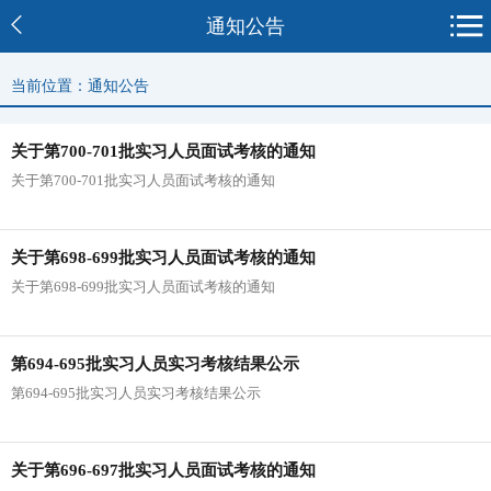
通知公告
当前位置：通知公告
关于第700-701批实习人员面试考核的通知
关于第700-701批实习人员面试考核的通知
关于第698-699批实习人员面试考核的通知
关于第698-699批实习人员面试考核的通知
第694-695批实习人员实习考核结果公示
第694-695批实习人员实习考核结果公示
关于第696-697批实习人员面试考核的通知