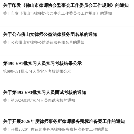
关于印发《佛山市律师协会监事会工作委员会工作规则》的通知
关于印发《佛山市律师协会监事会工作委员会工作规则》的通知
关于公布佛山女律师公益法律服务团名单的通知
关于公布佛山女律师公益法律服务团名单的通知
第690-691批实习人员实习考核结果公示
第690-691批实习人员实习考核结果公示
关于第692-693批实习人员面试考核的通知
关于第692-693批实习人员面试考核的通知
关于开展2026年度律师事务所律师服务费标准备案工作的通知
关于开展2026年度律师事务所律师服务费标准备案工作的通知