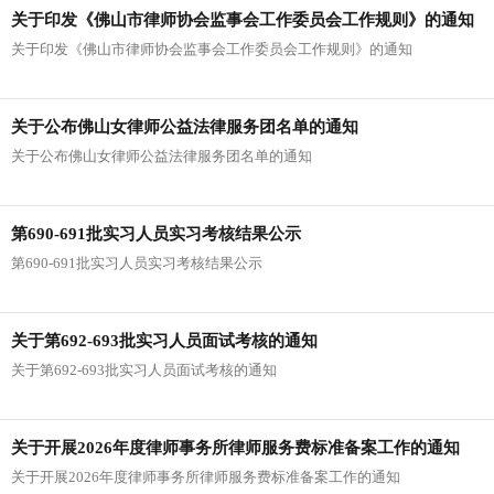
关于印发《佛山市律师协会监事会工作委员会工作规则》的通知
关于印发《佛山市律师协会监事会工作委员会工作规则》的通知
关于公布佛山女律师公益法律服务团名单的通知
关于公布佛山女律师公益法律服务团名单的通知
第690-691批实习人员实习考核结果公示
第690-691批实习人员实习考核结果公示
关于第692-693批实习人员面试考核的通知
关于第692-693批实习人员面试考核的通知
关于开展2026年度律师事务所律师服务费标准备案工作的通知
关于开展2026年度律师事务所律师服务费标准备案工作的通知