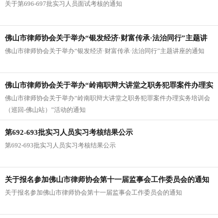
关于第696-697批实习人员面试考核的通知
佛山市律师协会关于举办“银发经济·财富传承·法治同行”主题讲
佛山市律师协会关于举办“银发经济·财富传承·法治同行”主题讲座的通知
座的通知
佛山市律师协会关于举办“岭南职辩大讲堂之职务犯罪案件办理实
佛山市律师协会关于举办“岭南职辩大讲堂之职务犯罪案件办理实务培训会
务培训会（巡回-佛山站）”活动的通知
（巡回-佛山站）”活动的通知
第692-693批实习人员实习考核结果公示
第692-693批实习人员实习考核结果公示
关于报名参加佛山市律师协会第十一届监事会工作委员会的通知
关于报名参加佛山市律师协会第十一届监事会工作委员会的通知