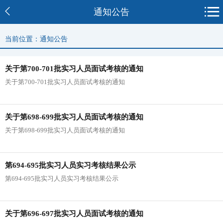
通知公告
当前位置：通知公告
关于第700-701批实习人员面试考核的通知
关于第700-701批实习人员面试考核的通知
关于第698-699批实习人员面试考核的通知
关于第698-699批实习人员面试考核的通知
第694-695批实习人员实习考核结果公示
第694-695批实习人员实习考核结果公示
关于第696-697批实习人员面试考核的通知