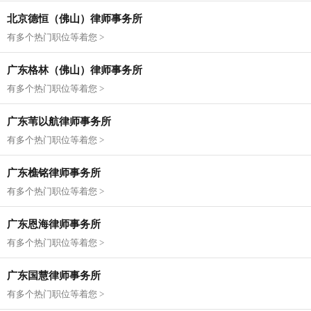
北京德恒（佛山）律师事务所
有多个热门职位等着您 >
广东格林（佛山）律师事务所
有多个热门职位等着您 >
广东苇以航律师事务所
有多个热门职位等着您 >
广东樵铭律师事务所
有多个热门职位等着您 >
广东恩海律师事务所
有多个热门职位等着您 >
广东国慧律师事务所
有多个热门职位等着您 >