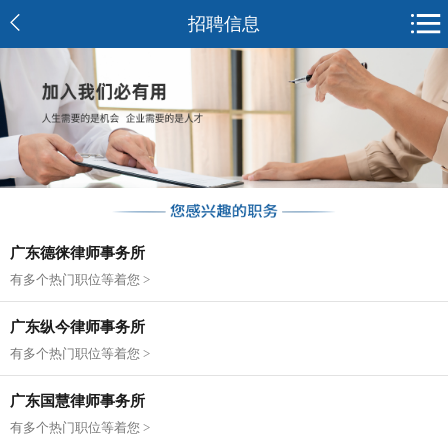
招聘信息
广东德徕律师事务所
有多个热门职位等着您 >
广东纵今律师事务所
有多个热门职位等着您 >
广东国慧律师事务所
有多个热门职位等着您 >