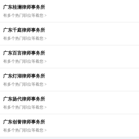
广东桂澜律师事务所
有多个热门职位等着您 >
广东千庭律师事务所
有多个热门职位等着您 >
广东百言律师事务所
有多个热门职位等着您 >
广东灯湖律师事务所
有多个热门职位等着您 >
广东扬代律师事务所
有多个热门职位等着您 >
广东创誉律师事务所
有多个热门职位等着您 >