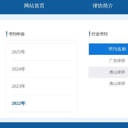
网站首页
律协简介
书刊年份
行业书刊
书刊名称
2025年
广东律师
2024年
佛山律师
佛山律师
2023年
2022年