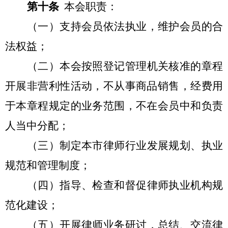
第十条
本会职责：
（一）支持会员依法执业，维护会员的合
法权益；
（二）本会按照登记管理机关核准的章程
开展非营利性活动，不从事商品销售，经费用
于本章程规定的业务范围，不在会员中和负责
人当中分配；
（三）制定本市律师行业发展规划、执业
规范和管理制度；
（四）指导、检查和督促律师执业机构规
范化建设；
（五）开展律师业务研讨，总结、交流律