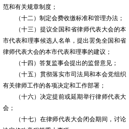
范和有关规章制度；
（十二）制定会费收缴标准和管理办法；
（十三）提议全国和省律师代表大会的本
市代表和理事候选人名单，提出罢免全国和省
律师代表大会的本市代表和理事的建议；
（十四）答复监事会提出的监督意见；
（十五）贯彻落实市司法局和本会党组织
有关律师工作的各项决定和工作部署；
（十六）决定提前或延期举行律师代表大
会；
（十七）在律师代表大会闭会期间，讨论