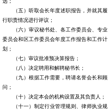
选；
（五）听取会长年度述职报告，并就其履
行职责情况进行评议；
（六）审议秘书处、各工作委员会、专业
委员会和区工作委员会年度工作报告和工作计
划；
（七）审议批准预决算报告；
（八）决定聘用和解聘秘书长；
（九）根据工作需要，聘请名誉会长和顾
问；
（十）决定本会的机构设置及其负责人；
（十一）制定行业管理规则、律师执业规