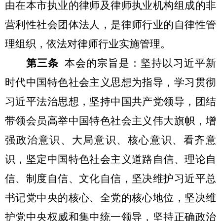
由在本市执业的律师及律师执业机构组成的非
营利性社会团体法人，是律师行业的自律性管
理组织，依法对律师行业实施管理。
第三条
本会的宗旨是：坚持以习近平新
时代中国特色社会主义思想为指导，学习贯彻
习近平法治思想，坚持中国共产党领导，团结
带领会员高举中国特色社会主义伟大旗帜，增
强政治意识、大局意识、核心意识、看齐意
识，坚定中国特色社会主义道路自信、理论自
信、制度自信、文化自信，坚决维护习近平总
书记党中央的核心、全党的核心地位，坚决维
护党中央权威和集中统一领导，坚持正确政治