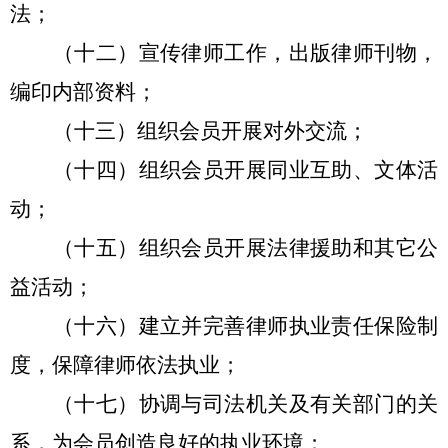
法；
（十二）宣传律师工作，出版律师刊物，
编印内部资料；
（十三）组织会员开展对外交流；
（十四）组织会员开展同业互助、文体活
动；
（十五）组织会员开展法律援助和其它公
益活动；
（十六）建立并完善律师执业责任保险制
度，保障律师依法执业；
（十七）协调与司法机关及有关部门的关
系，为会员创造良好的执业环境；