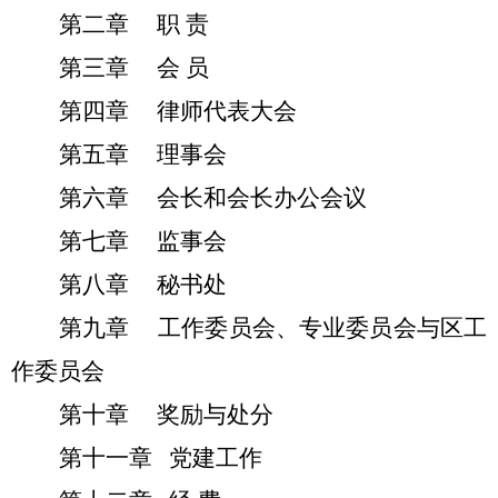
第二章 职 责
第三章 会 员
第四章 律师代表大会
第五章 理事会
第六章 会长和会长办公会议
第七章 监事会
第八章 秘书处
第九章 工作委员会、专业委员会与区工
作委员会
第十章 奖励与处分
第十一章 党建工作