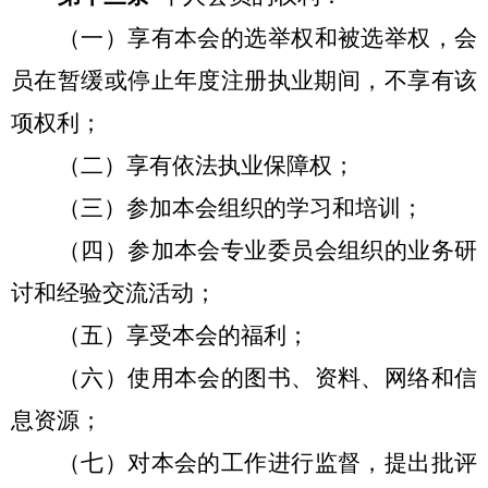
（一）享有本会的选举权和被选举权，会
员在暂缓或停止年度注册执业期间，不享有该
项权利；
（二）享有依法执业保障权；
（三）参加本会组织的学习和培训；
（四）参加本会专业委员会组织的业务研
讨和经验交流活动；
（五）享受本会的福利；
（六）使用本会的图书、资料、网络和信
息资源；
（七）对本会的工作进行监督，提出批评