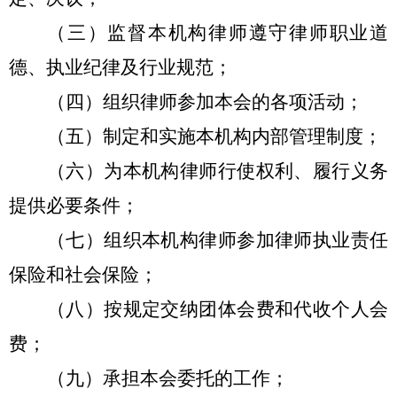
（三）监督本机构律师遵守律师职业道
德、执业纪律及行业规范；
（四）组织律师参加本会的各项活动；
（五）制定和实施本机构内部管理制度；
（六）为本机构律师行使权利、履行义务
提供必要条件；
（七）组织本机构律师参加律师执业责任
保险和社会保险；
（八）按规定交纳团体会费和代收个人会
费；
（九）承担本会委托的工作；