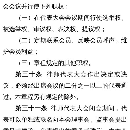
会会议并行使下列职权：
（一）在代表大会会议期间行使选举权、
被选举权、审议权、表决权、提议权；
（二）定期联系会员、反映会员呼声，维
护会员利益；
（三）章程规定的其他职权。
第三十条
律师代表大会作出决定或决
议，必须经出席会议的二分之一以上的代表通
过。本章程另有规定的除外。
第三十一条
律师代表大会闭会期间，代
表可以单独或联名向本会理事会、监事会提出