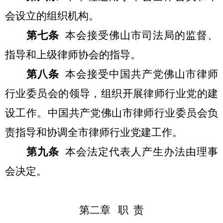
会设立的组织机构。
第七条
本会接受佛山市司法局的监督、
指导和上级律师协会的指导。
第八条
本会接受中国共产党佛山市律师
行业委员会的领导，组织开展律师行业党的建
设工作。中国共产党佛山市律师行业委员会负
责指导和协调全市律师行业党建工作。
第九条
本会法定代表人产生办法由理事
会决定。
第二章 职 责