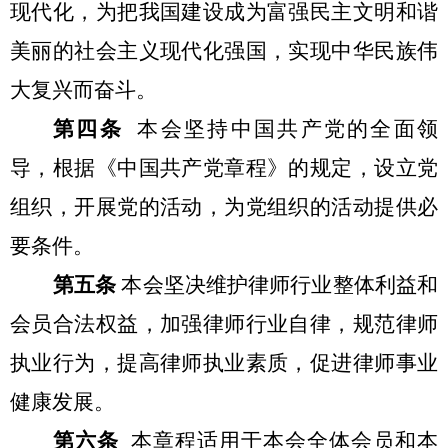
现代化，为把我国建设成为富强民主文明和谐
美丽的社会主义现代化强国，实现中华民族伟
大复兴而奋斗。
第四条
本会坚持中国共产党的全面领
导，根据《中国共产党章程》的规定，设立党
组织，开展党的活动，为党组织的活动提供必
要条件。
第五条
本会坚决维护律师行业整体利益和
会员合法权益，加强律师行业自律，规范律师
执业行为，提高律师执业素质，促进律师事业
健康发展。
第六条
本章程适用于本会全体会员和本