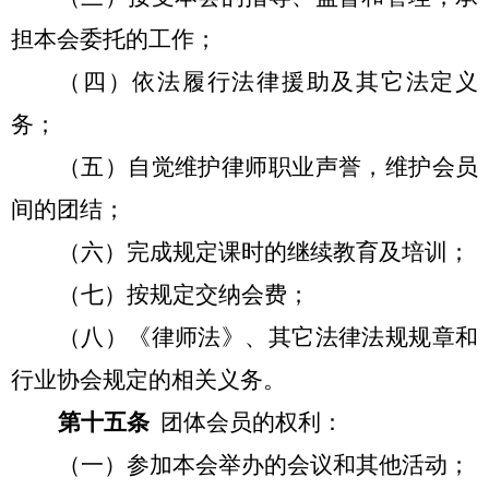
担本会委托的工作；
（四）依法履行法律援助及其它法定义
务；
（五）自觉维护律师职业声誉，维护会员
间的团结；
（六）完成规定课时的继续教育及培训；
（七）按规定交纳会费；
（八）《律师法》、其它法律法规规章和
行业协会规定的相关义务。
第十五条
团体会员的权利：
（一）参加本会举办的会议和其他活动；