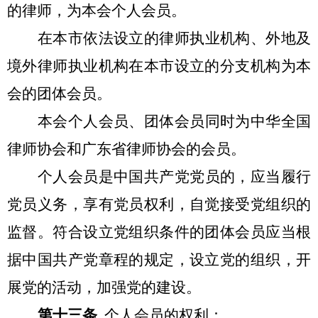
的律师，为本会个人会员。
在本市依法设立的律师执业机构、外地及
境外律师执业机构在本市设立的分支机构为本
会的团体会员。
本会个人会员、团体会员同时为中华全国
律师协会和广东省律师协会的会员。
个人会员是中国共产党党员的，应当履行
党员义务，享有党员权利，自觉接受党组织的
监督。符合设立党组织条件的团体会员应当根
据中国共产党章程的规定，设立党的组织，开
展党的活动，加强党的建设。
第十三条
个人会员的权利：