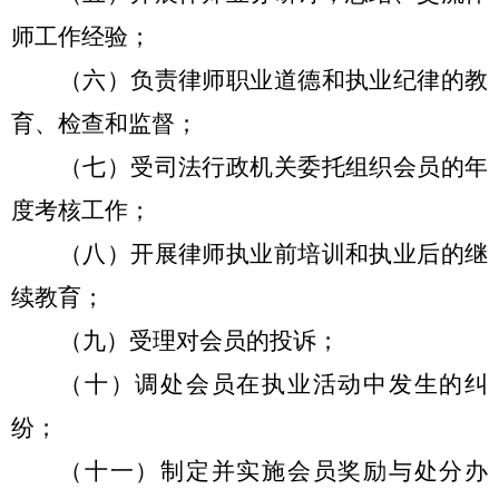
师工作经验；
（六）负责律师职业道德和执业纪律的教
育、检查和监督；
（七）受司法行政机关委托组织会员的年
度考核工作；
（八）开展律师执业前培训和执业后的继
续教育；
（九）受理对会员的投诉；
（十）调处会员在执业活动中发生的纠
纷；
（十一）制定并实施会员奖励与处分办