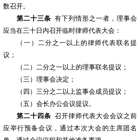
数召开。
第二十三条
有下列情形之一者，理事会
应当在三十日内召开临时律师代表大会：
（一）二分之一以上的律师代表联名提
议；
（二）二分之一以上的理事联名提议；
（三）理事会决定；
（四）三分之二以上监事会成员提议；
（五）会长办公会议提议。
第二十四条
召开律师代表大会会议之前
应举行预备会议，通过本次大会的主席团名