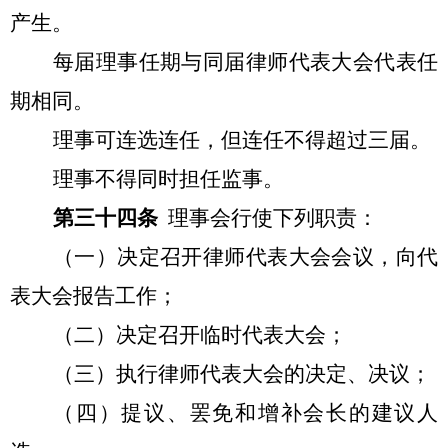
产生。
每届理事任期与同届律师代表大会代表任
期相同。
理事可连选连任，但连任不得超过三届。
理事不得同时担任监事。
第三十四条
理事会行使下列职责：
（一）决定召开律师代表大会会议，向代
表大会报告工作；
（二）决定召开临时代表大会；
（三）执行律师代表大会的决定、决议；
（四）提议、罢免和增补会长的建议人