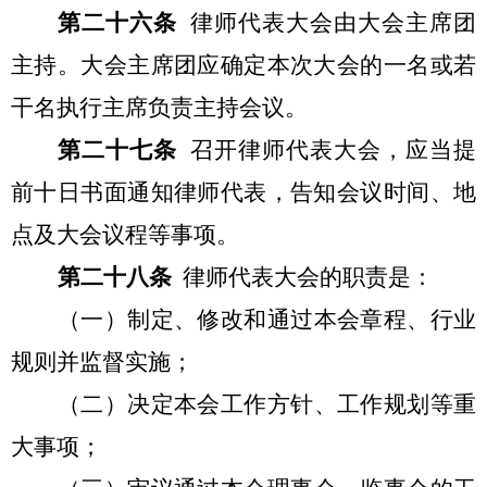
第二十六条
律师代表大会由大会主席团
主持。大会主席团应确定本次大会的一名或若
干名执行主席负责主持会议。
第二十七条
召开律师代表大会，应当提
前十日书面通知律师代表，告知会议时间、地
点及大会议程等事项。
第二十八条
律师代表大会的职责是：
（一）制定、修改和通过本会章程、行业
规则并监督实施；
（二）决定本会工作方针、工作规划等重
大事项；