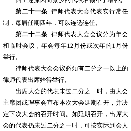
因上述原因而减少的代表名额不予增补。
第二十一条
律师代表大会代表实行常任
制，每届任期四年，可以连选连任。
第二十二条
律师代表大会会议分为年会
和临时会议，年会每年12月份或次年的1月份
举行。
律师代表大会会议必须有二分之一以上的
律师代表出席始得举行。
出席大会的代表未过二分之一时，由大会
主席团或理事会宣布本次大会延期召开，并决
定下次大会的召开时间。如延期召开，出席大
会的代表仍未过二分之一时，可按实际到会人