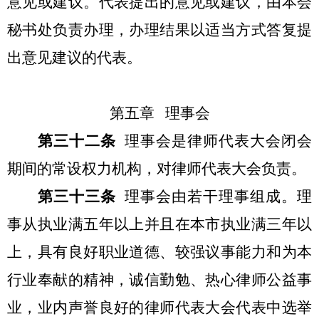
意见或建议。代表提出的意见或建议，由本会
秘书处负责办理，办理结果以适当方式答复提
出意见建议的代表。
第五章 理事会
第三十二条
理事会是律师代表大会闭会
期间的常设权力机构，对律师代表大会负责。
第三十三条
理事会由若干理事组成。理
事从执业满五年以上并且在本市执业满三年以
上，具有良好职业道德、较强议事能力和为本
行业奉献的精神，诚信勤勉、热心律师公益事
业，业内声誉良好的律师代表大会代表中选举