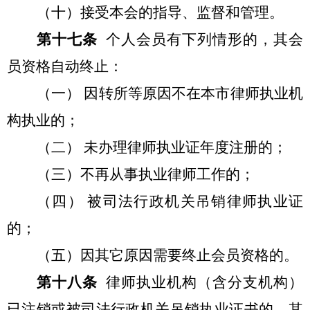
（十）接受本会的指导、监督和管理。
第十七条
个人会员有下列情形的，其会
员资格自动终止：
（一） 因转所等原因不在本市律师执业机
构执业的；
（二） 未办理律师执业证年度注册的；
（三）不再从事执业律师工作的；
（四） 被司法行政机关吊销律师执业证
的；
（五）因其它原因需要终止会员资格的。
第十八条
律师执业机构（含分支机构）
已注销或被司法行政机关吊销执业证书的，其