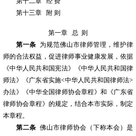
第十二章 经 费
第十三章 附 则
第一章 总 则
第一条
为规范佛山市律师管理，维护律
师的合法权益，促进律师事业健康发展，依据
《中华人民共和国宪法》《中华人民共和国律
师法》
《广东省实施<中华人民共和国律师法>
办法》《中华全国律师协会章程》和《广东省
律师协会章程》的规定，结合本市实际，制定
本章程。
第二条
佛山市律师协会（下称本会）是