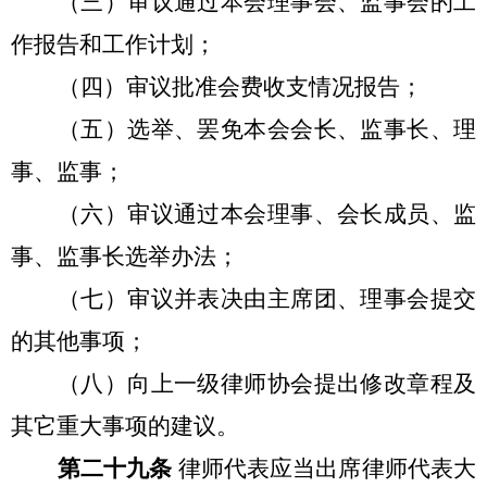
（三）审议通过本会理事会、监事会的工
作报告和工作计划；
（四）审议批准会费收支情况报告；
（五）选举、罢免本会会长、监事长、理
事、监事；
（六）审议通过本会理事、会长成员、监
事、监事长选举办法；
（七）审议并表决由主席团、理事会提交
的其他事项；
（八）向上一级律师协会提出修改章程及
其它重大事项的建议。
第二十九条
律师代表应当出席律师代表大