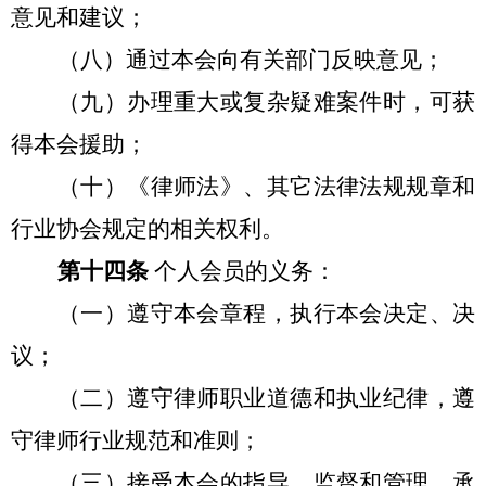
意见和建议；
（八）通过本会向有关部门反映意见；
（九）办理重大或复杂疑难案件时，可获
得本会援助；
（十）《律师法》、其它法律法规规章和
行业协会规定的相关权利。
第十四条
个人会员的义务：
（一）遵守本会章程，执行本会决定、决
议；
（二）遵守律师职业道德和执业纪律，遵
守律师行业规范和准则；
（三）接受本会的指导、监督和管理，承