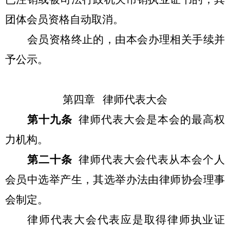
团体会员资格自动取消。
会员资格终止的，由本会办理相关手续并
予公示。
第四章 律师代表大会
第十九条
律师代表大会是本会的最高权
力机构。
第二十条
律师代表大会代表从本会个人
会员中选举产生，其选举办法由律师协会理事
会制定。
律师代表大会代表应是取得律师执业证