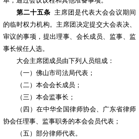
单，通过会议议程和其他准备事项。
第二十五条
主席团是代表大会会议期间
的临时权力机构。主席团决定提交大会表决、
审议的事项，提出理事、会长成员、监事、监
事长候任人选。
大会主席团成员由下列人员组成：
（一）佛山市司法局代表；
（二）本会会长成员；
（三）本会监事长；
（四）在中华全国律师协会、广东省律师
协会任理事、监事职务的本会会员代表；
（五）部分律师代表。