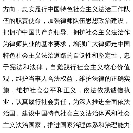
方向，忠实履行中国特色社会主义法治工作队
伍的职责使命，加强律师队伍思想政治建设，
把拥护中国共产党领导、拥护社会主义法治作
为律师从业的基本要求，增强广大律师走中国
特色社会主义法治道路的自觉性和坚定性，忠
于宪法和法律，自觉践行社会主义核心价值
观，维护当事人合法权益，维护法律的正确实
施，维护社会公平和正义，依法依规诚信执
业，认真履行社会责任，为深入推进全面依法
治国、建设中国特色社会主义法治体系和社会
主义法治国家，推进国家治理体系和治理能力