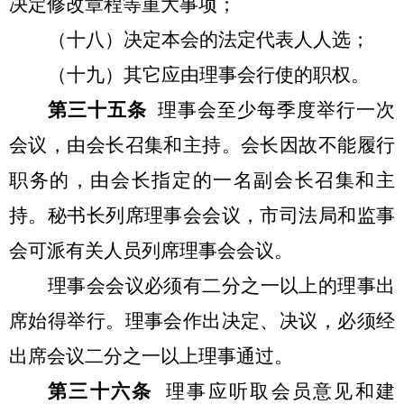
决定修改章程等重大事项；
（十八）决定本会的法定代表人人选；
（十九）其它应由理事会行使的职权。
第三十五条
理事会至少每季度举行一次
会议，由会长召集和主持。会长因故不能履行
职务的，由会长指定的一名副会长召集和主
持。秘书长列席理事会会议，市司法局和监事
会可派有关人员列席理事会会议。
理事会会议必须有二分之一以上的理事出
席始得举行。理事会作出决定、决议，必须经
出席会议二分之一以上理事通过。
第三十六条
理事应听取会员意见和建