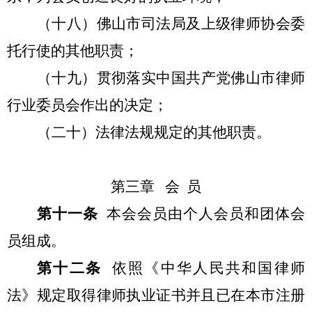
（十八）佛山市司法局及上级律师协会委
托行使的其他职责；
（十九）贯彻落实中国共产党佛山市律师
行业委员会作出的决定；
（二十）法律法规规定的其他职责。
第三章 会 员
第十一条
本会会员由个人会员和团体会
员组成。
第十二条
依照《中华人民共和国律师
法》规定取得律师执业证书并且已在本市注册