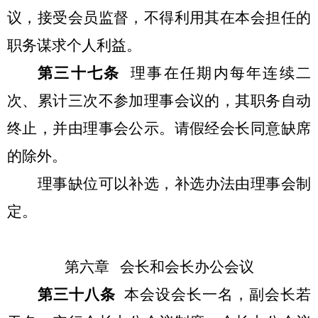
议，接受会员监督，不得利用其在本会担任的
职务谋求个人利益。
第三十七条
理事在任期内每年连续二
次、累计三次不参加理事会议的，其职务自动
终止，并由理事会公示。请假经会长同意缺席
的除外。
理事缺位可以补选，补选办法由理事会制
定。
第六章 会长和会长办公会议
第三十八条
本会设会长一名，副会长若