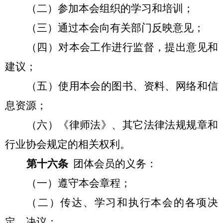
（二）参加本会组织的学习和培训；
（三）通过本会向有关部门反映意见；
（四）对本会工作进行监督，提出意见和
建议；
（五）使用本会的图书、资料、网络和信
息资源；
（六）《律师法》、其它法律法规规章和
行业协会规定的相关权利。
第十六条
团体会员的义务：
（一）遵守本会章程；
（二）传达、学习和执行本会的各项决
定、决议；