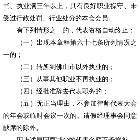
书、执业满三年以上，具有良好职业操守、未
受过行政处罚、行业处分的本会会员。
有下列情形之一的，代表资格自动终止：
（一）出现本章程第六十七条所列情况之
一的；
（二）转所到佛山市以外执业的；
（三）从事其他职业不再执业的；
（四）经批准辞去代表职务的；
（五）无正当理由，不参加律师代表大会
的年会或临时会议一次的。请假经理事会同意
缺席的除外。