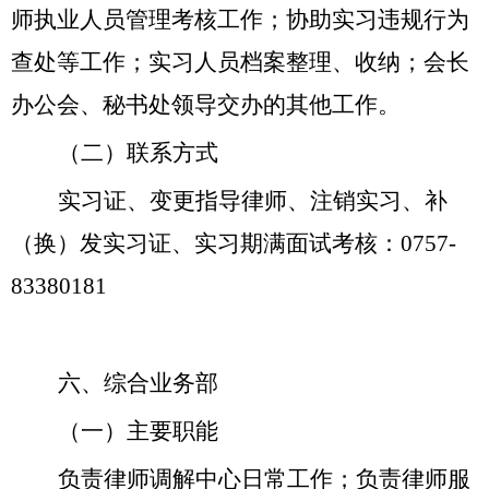
师执业人员管理考核工作；协助实习违规行为
查处等工作；实习人员档案整理、收纳；会长
办公会、秘书处领导交办的其他工作。
（二）
联系方式
实习证、变更指导律师、注销实习、补
（换）发实习证、
实习期满面试考核：
0757-
83380181
六、综合业务部
（一）主要职能
负责律师调解中心日常工作；负责律师服