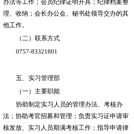
办法等工作；会员纪律证明开具；纪律档案整
理、收纳；会长办公会、秘书处领导交办的其
他工作。
（二）
联系方式
0757-
83321801
五、实习管理部
（一）主要职能
协助制定实习人员的管理办法、考核办
法；协助考官招募和管理；负责实习证申请审
核发放、实习人员期满考核工作；指导申请律