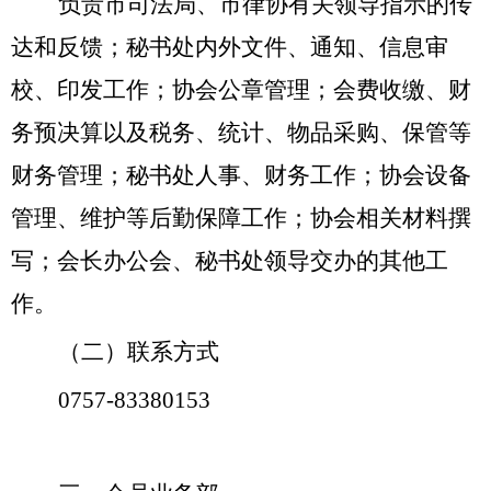
负责市司法局、市律协有关领导指示的传
达和反馈；秘书处内外文件、通知、信息审
校、印发工作；协会公章管理；会费收缴、财
务预决算以及税务、统计、物品采购、保管等
财务管理；秘书处人事、财务工作；协会设备
管理、维护等后勤保障工作；协会相关材料撰
写；会长办公会、秘书处领导交办的其他工
作。
（二）联系方式
0757-
83380153