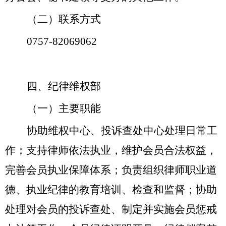
（二）
联系方式
0757-
82069062
四、纪律维权部
（一）主要职能
协助维权中心、投诉查处中心处理日常工
作；支持律师依法执业，维护会员合法权益，
完善会员执业保障体系；负责组织律师职业道
德、执业纪律的教育培训、检查和监督；协助
处理对会员的投诉查处、制定并实施会员惩戒