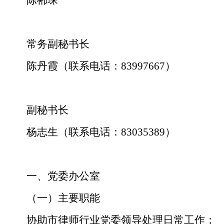
陈郴琛
常务副秘书长
陈丹霞（联系电话：83997667）
副秘书长
杨志生（联系电话：83035389）
一、党委办公室
（一）主要职能
协助市律师行业党委领导处理日常工作；