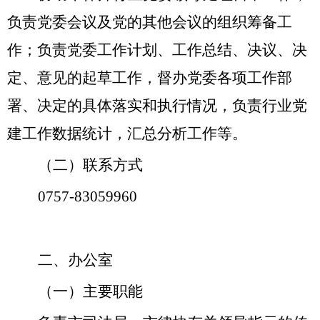
负责党委会议及党的其他会议的组织筹备工
作；负责党委工作计划、工作总结、决议、决
定、意见的起草工作，督办党委各项工作部
署、决定的具体落实和执行情况，负责行业党
建工作数据统计，汇总分析工作等。
（二）联系方式
0757-83059960
二、办公室
（一）主要职能