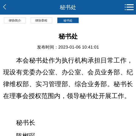
秘书处
律协简介
律协章程
秘书处
秘书处
发布时间：2023-01-06 10:41:01
本会秘书处作为执行机构承担日常工作，
现设有党委办公室、办公室、会员业务部、纪
律维权部、实习管理部、综合业务部。秘书长
在理事会授权范围内，领导秘书处开展工作。
秘书长