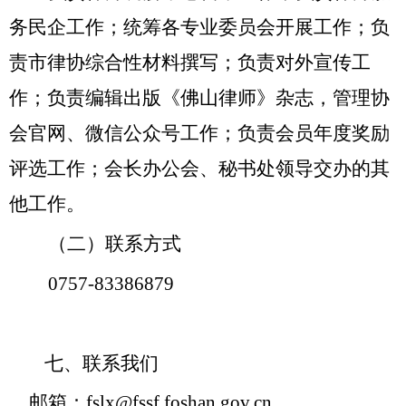
务民企工作；统筹各专业委员会开展工作；负
责市律协综合性材料撰写；负责对外宣传工
作；负责编辑出版《佛山律师》杂志，管理协
会官网、微信公众号工作；负责会员年度奖励
评选工作；会长办公会、秘书处领导交办的其
他工作。
（二）
联系方式
0757-
83386879
七、联系我们
邮箱：fslx@fssf.foshan.gov.cn