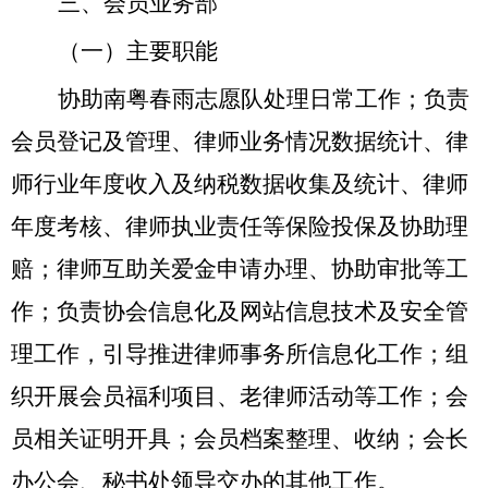
三、会员业务部
（一）主要职能
协助南粤春雨志愿队处理日常工作；负责
会员登记及管理、律师业务情况数据统计、律
师行业年度收入及纳税数据收集及统计、律师
年度考核、律师执业责任等保险投保及协助理
赔；律师互助关爱金申请办理、协助审批等工
作；负责协会信息化及网站信息技术及安全管
理工作，引导推进律师事务所信息化工作；组
织开展会员福利项目、老律师活动等工作；会
员相关证明开具；会员档案整理、收纳；会长
办公会、秘书处领导交办的其他工作。